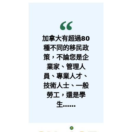
加拿大有超過80
種不同的移民政
策，不論您是企
業家、管理人
員、專業人才、
技術人士、一般
勞工，還是學
生……