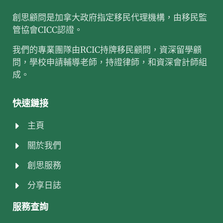
創思顧問是加拿大政府指定移民代理機構，由移民監
管協會CICC認證。
我們的專業團隊由RCIC持牌移民顧問，資深留學顧
問，學校申請輔導老師，持證律師，和資深會計師組
成。
快速鏈接
主頁
關於我們
創思服務
分享日誌
服務查詢