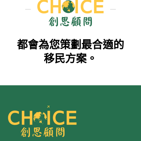
都會為您策劃最合適的
移民方案。