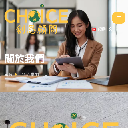
繁體中文
關於我們
主頁
關於我們