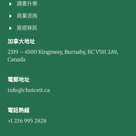
讀書升學
商業咨詢
簽證移民
加拿大地址
2319 – 4500 Kingsway, Burnaby, BC V5H 2A9,
Canada
電郵地址
info@choiceit.ca
電話熱線
+1 236 995 2828