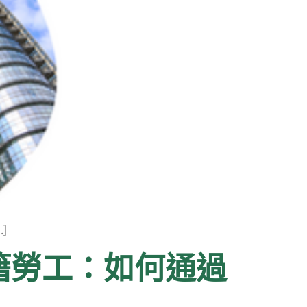
]
籍勞工：如何通過