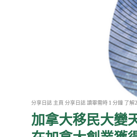
分享日誌 主頁 分享日誌 讀畢需時 1 分鐘 了解
加拿大移民大變