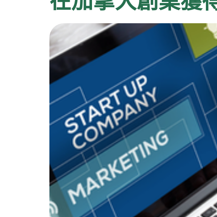
在加拿大創業獲