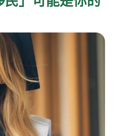
移民」可能是你的