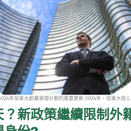
2024年加拿大創業簽證計劃的重要更新 2024年，加拿大政 […
天？新政策繼續限制外