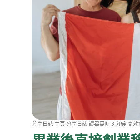
分享日誌 主頁 分享日誌 讀畢需時 3 分鐘 高效