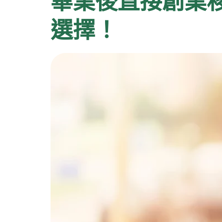
畢業後直接創業
選擇！