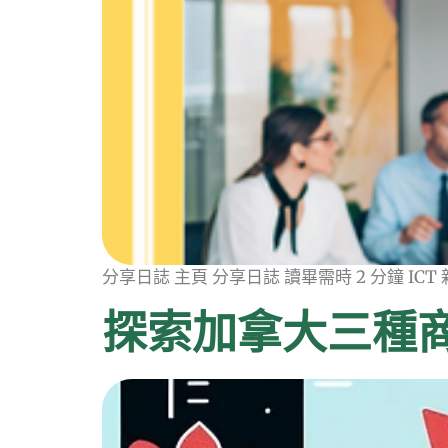
分享日誌 主頁 分享日誌 讀畢需時 2 分鐘 IC
探索加拿大三種商