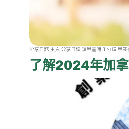
分享日誌 主頁 分享日誌 讀畢需時 3 分鐘 
了解2024年加